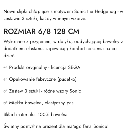
Nowe slipki chłopięce z motywem Sonic the Hedgehog - w
zestawie 3 sztuki, każdy w innym wzorze.
ROZMIAR 6/8 128 CM
Wykonane z przyjemnej w dotyku, oddychającej bawełny z
dodatkiem elastanu, zapewniają komfort noszenia na co
dzień.
✅ Produkt oryginalny - licencja SEGA
✅ Opakowanie fabryczne (pudełko)
✅ Zestaw 3 sztuki - różne wzory Sonic
✅ Miękka bawełna, elastyczny pas
Skład materiału: 100% bawełna
Świetny pomysł na prezent dla małego fana Sonica!