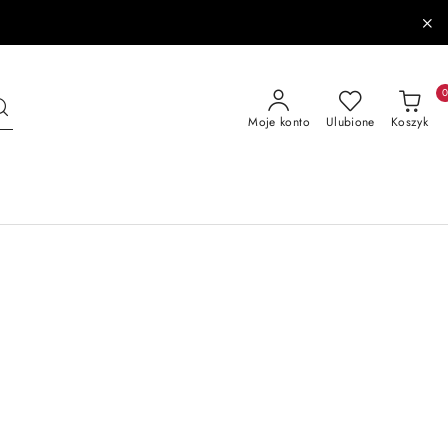
Moje konto
Ulubione
Koszyk