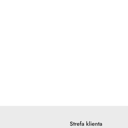
Strefa klienta