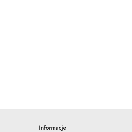
Informacje