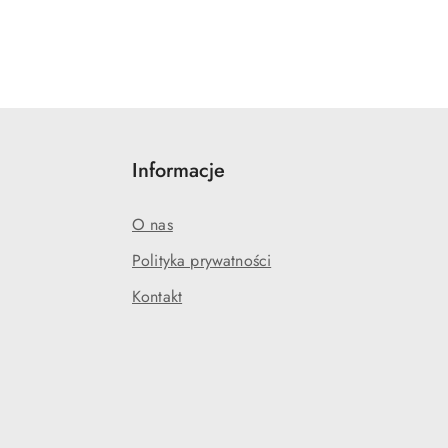
Informacje
O nas
Polityka prywatności
Kontakt