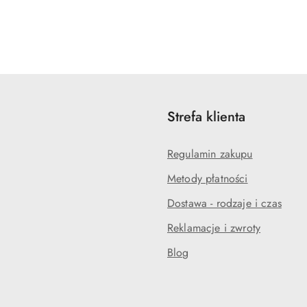
Strefa klienta
Regulamin zakupu
Metody płatności
Dostawa - rodzaje i czas
Reklamacje i zwroty
Blog