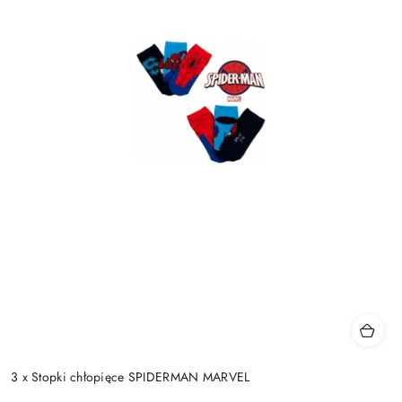
3 x Stopki chłopięce SPIDERMAN MARVEL