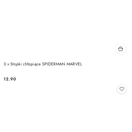
3 x Stopki chłopięce SPIDERMAN MARVEL
12.90
Cena: