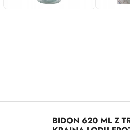
BIDON 620 ML Z 