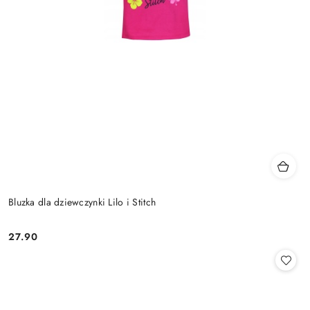
Bluzka dla dziewczynki Lilo i Stitch
27.90
Cena: