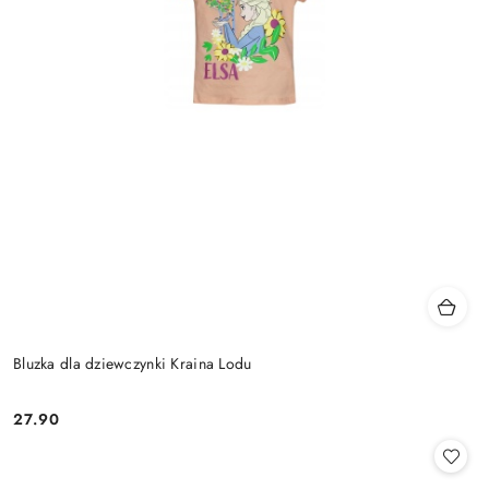
Bluzka dla dziewczynki Kraina Lodu
27.90
Cena: