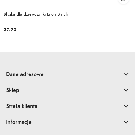
Bluzka dla dziewczynki Lilo i Stitch
27.90
Cena:
Dane adresowe
Sklep
Strefa klienta
Informacje