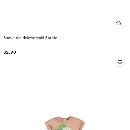
Bluzka dla dziewczynki Barbie
32.90
Cena: