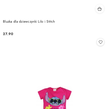
Bluzka dla dziewczynki Lilo i Stitch
27.90
Cena: