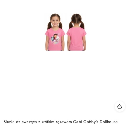
Bluzka dziewczęca z krótkim rękawem Gabi Gabby's Dollhouse