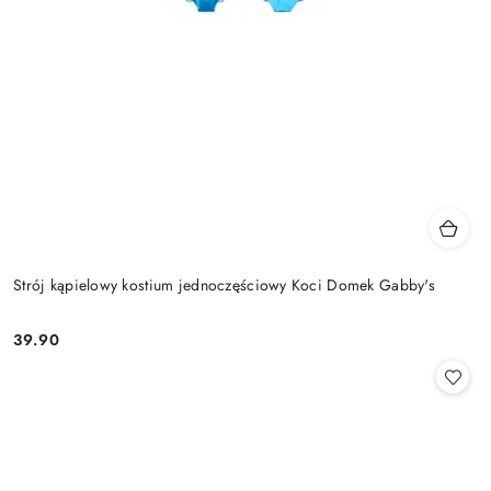
Strój kąpielowy kostium jednoczęściowy Koci Domek Gabby's
39.90
Cena: