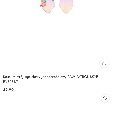
Kostium strój kąpielowy jednoczęściowy PAW PATROL SKYE
EVEREST
39.90
Cena: