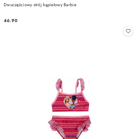
Dwuczęściowy strój kąpielowy Barbie
46.90
Cena: