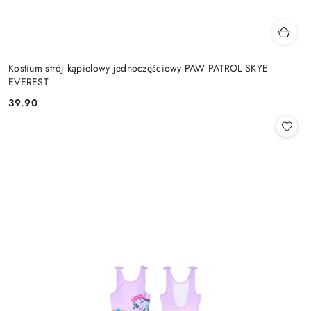
Kostium strój kąpielowy jednoczęściowy PAW PATROL SKYE
EVEREST
39.90
Cena: