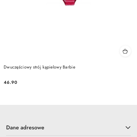
Dwuczęściowy strój kąpielowy Barbie
46.90
Cena:
Dane adresowe