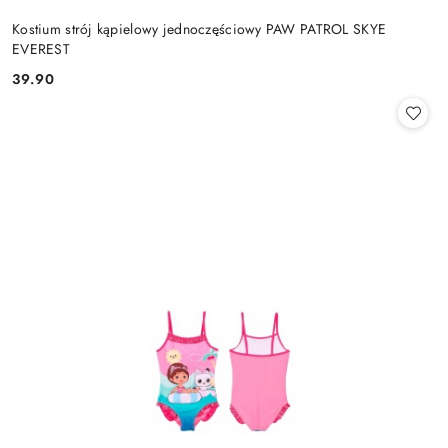
Kostium strój kąpielowy jednoczęściowy PAW PATROL SKYE
EVEREST
39.90
Cena: