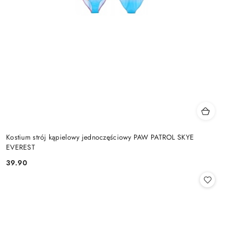
Kostium strój kąpielowy jednoczęściowy PAW PATROL SKYE
EVEREST
39.90
Cena: