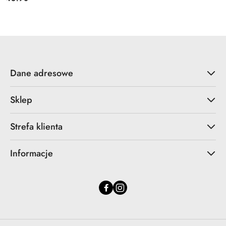
Cena:
Dane adresowe
Sklep
Strefa klienta
Informacje