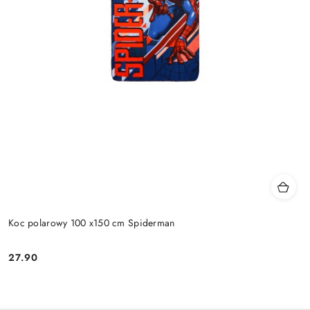
Koc polarowy 100 x150 cm Spiderman
27.90
Cena: