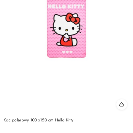
Koc polarowy 100 x150 cm Hello Kitty