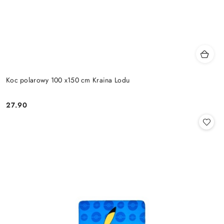
Koc polarowy 100 x150 cm Kraina Lodu
27.90
Cena: