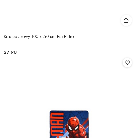
Koc polarowy 100 x150 cm Psi Patrol
27.90
Cena: