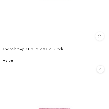
Koc polarowy 100 x 150 cm Lilo i Stitch
27.90
Cena: