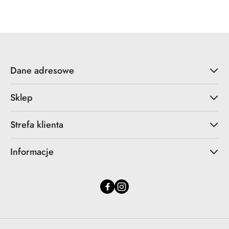
Cena:
Dane adresowe
Sklep
Strefa klienta
Informacje