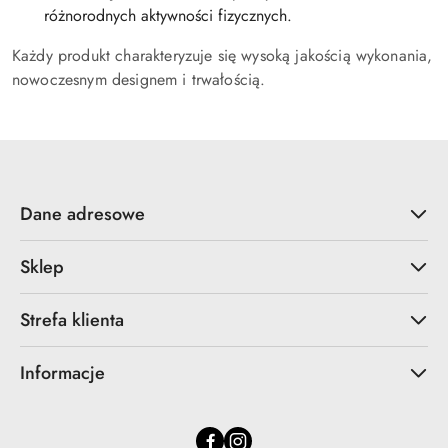
różnorodnych aktywności fizycznych.
Każdy produkt charakteryzuje się wysoką jakością wykonania,
nowoczesnym designem i trwałością.
Dane adresowe
Sklep
Strefa klienta
Informacje