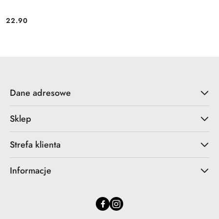
22.90
Cena:
Dane adresowe
Sklep
Strefa klienta
Informacje