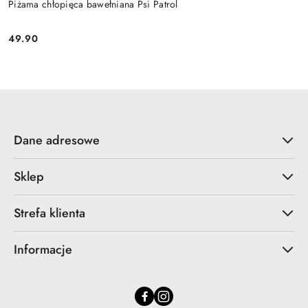
Piżama chłopięca bawełniana Psi Patrol
49.90
Cena:
Dane adresowe
Sklep
Strefa klienta
Informacje