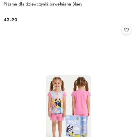
Piżama dla dziewczynki bawełniana Bluey
42.90
Cena: