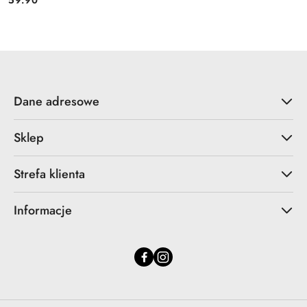
59.90
Cena:
Dane adresowe
Sklep
Strefa klienta
Informacje