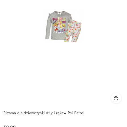
Piżama dla dziewczynki długi rękaw Psi Patrol