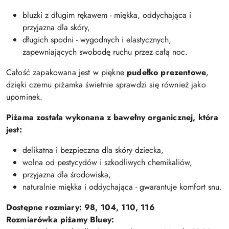
bluzki z długim rękawem - miękka, oddychająca i
przyjazna dla skóry,
długich spodni - wygodnych i elastycznych,
zapewniających swobodę ruchu przez całą noc.
Całość zapakowana jest w piękne
pudełko prezentowe
,
dzięki czemu piżamka świetnie sprawdzi się również jako
upominek.
Piżama została wykonana z bawełny organicznej, która
jest:
delikatna i bezpieczna dla skóry dziecka,
wolna od pestycydów i szkodliwych chemikaliów,
przyjazna dla środowiska,
naturalnie miękka i oddychająca - gwarantuje komfort snu.
Dostępne rozmiary: 98, 104, 110, 116
Rozmiarówka piżamy Bluey: