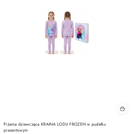
Piżama dziewczęca KRAINA LODU FROZEN w pudełku
prezentowym