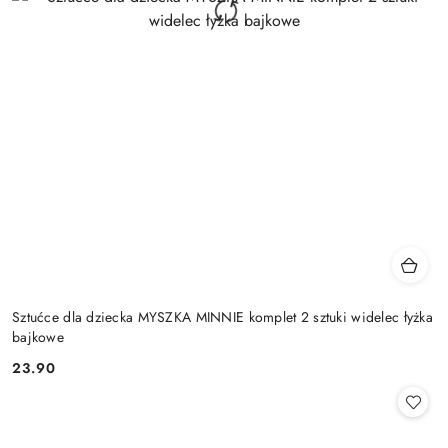
Sztućce dla dziecka MYSZKA MINNIE komplet 2 sztuki widelec łyżka
bajkowe
23.90
Cena: