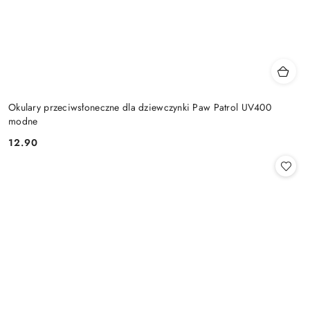
Okulary przeciwsłoneczne dla dziewczynki Paw Patrol UV400
modne
12.90
Cena: