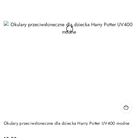
Okulary przeciwsłoneczne dla dziecka Harry Potter UV400 modne