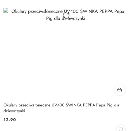
Okulary przeciwsłoneczne UV400 ŚWINKA PEPPA Pepa Pig dla
dziewczynki
12.90
Cena: