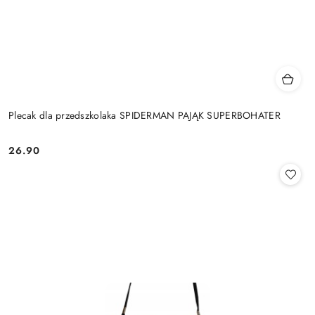
Plecak dla przedszkolaka SPIDERMAN PAJĄK SUPERBOHATER
26.90
Cena: