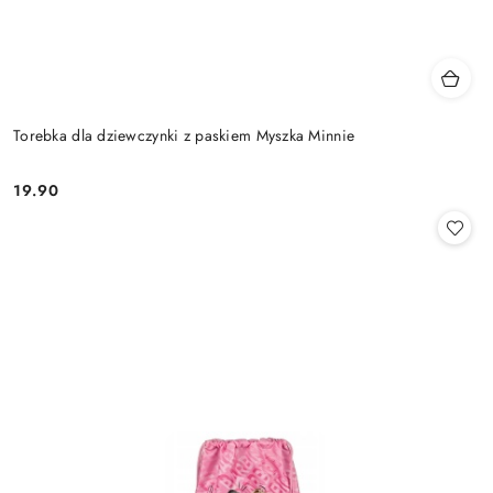
Torebka dla dziewczynki z paskiem Myszka Minnie
19.90
Cena: