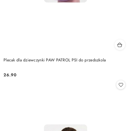
Plecak dla dziewczynki PAW PATROL PSI do przedszkola
26.90
Cena: