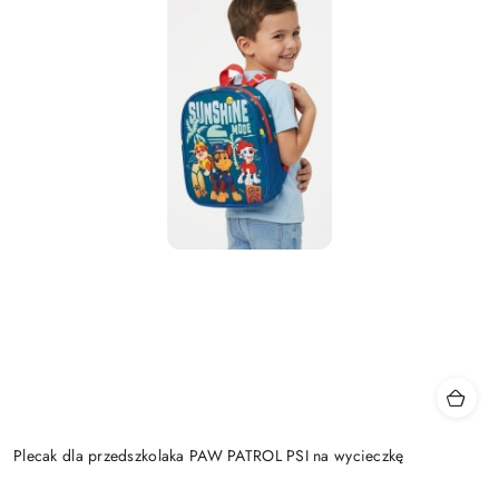
Plecak dla przedszkolaka PAW PATROL PSI na wycieczkę