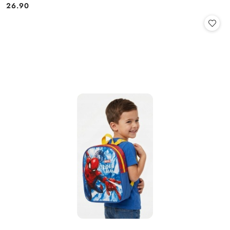
26.90
Cena: