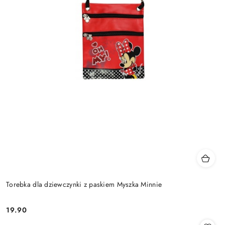
Torebka dla dziewczynki z paskiem Myszka Minnie
19.90
Cena: