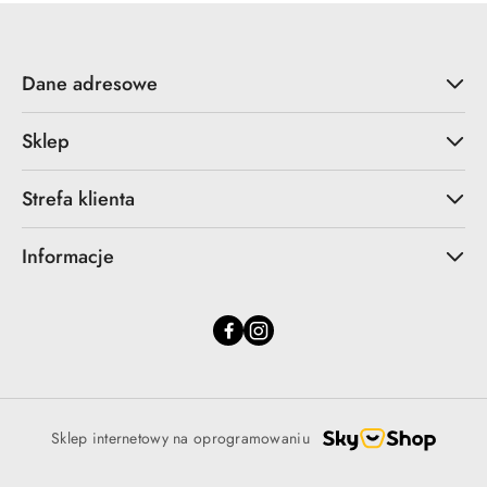
Dane adresowe
Sklep
Strefa klienta
Informacje
Sklep internetowy na oprogramowaniu