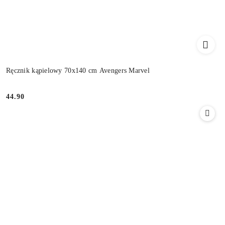
Ręcznik kąpielowy 70x140 cm Avengers Marvel
44.90
Cena: