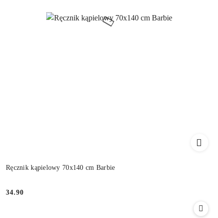
Ręcznik kąpielowy 70x140 cm Barbie
34.90
Cena: