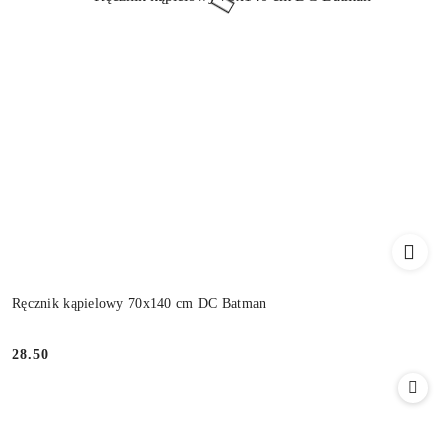
Ręcznik kąpielowy 70x140 cm DC Batman
28.50
Cena: