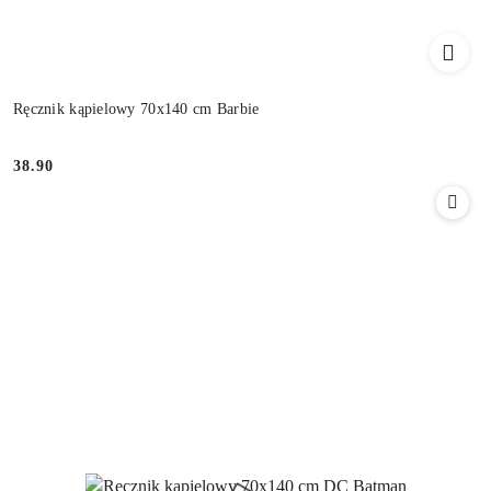
Ręcznik kąpielowy 70x140 cm Barbie
38.90
Cena: