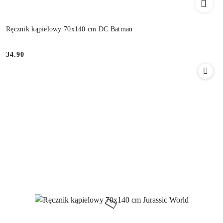
Ręcznik kąpielowy 70x140 cm DC Batman
34.90
Cena: