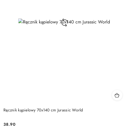
Ręcznik kąpielowy 70x140 cm Jurassic World
38.90
Cena: