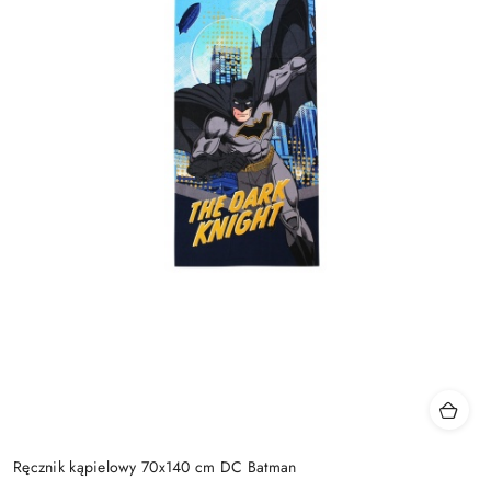
Ręcznik kąpielowy 70x140 cm DC Batman