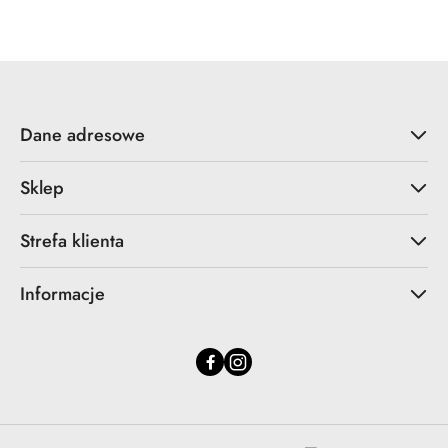
Dane adresowe
Sklep
Strefa klienta
Informacje