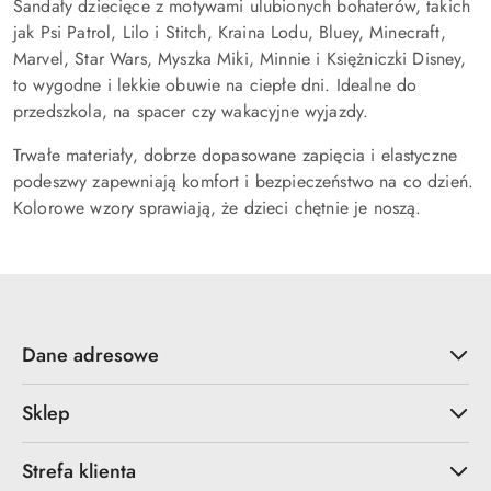
Sandały dziecięce z motywami ulubionych bohaterów, takich
jak Psi Patrol, Lilo i Stitch, Kraina Lodu, Bluey, Minecraft,
Marvel, Star Wars, Myszka Miki, Minnie i Księżniczki Disney,
to wygodne i lekkie obuwie na ciepłe dni. Idealne do
przedszkola, na spacer czy wakacyjne wyjazdy.
Trwałe materiały, dobrze dopasowane zapięcia i elastyczne
podeszwy zapewniają komfort i bezpieczeństwo na co dzień.
Kolorowe wzory sprawiają, że dzieci chętnie je noszą.
Dane adresowe
Sklep
Strefa klienta