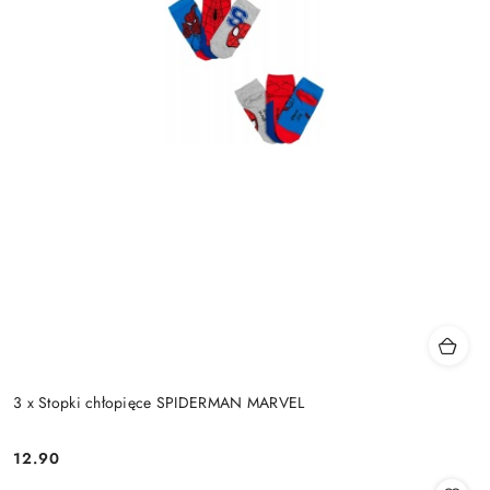
3 x Stopki chłopięce SPIDERMAN MARVEL
12.90
Cena: