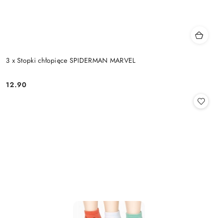
3 x Stopki chłopięce SPIDERMAN MARVEL
12.90
Cena: