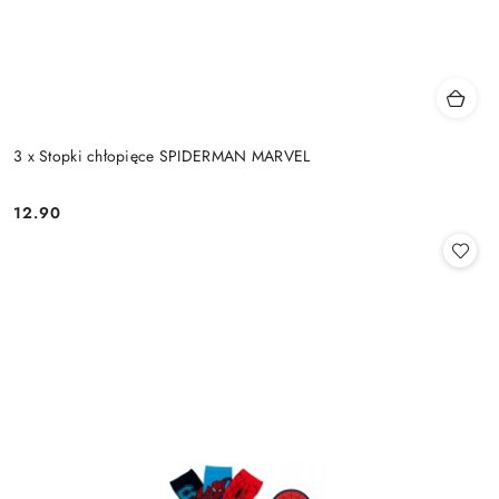
3 x Stopki chłopięce SPIDERMAN MARVEL
12.90
Cena: