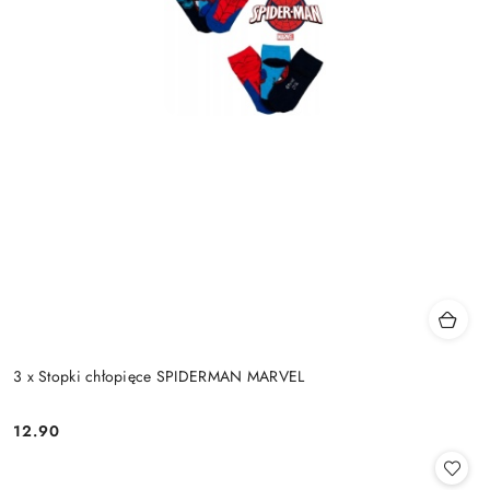
3 x Stopki chłopięce SPIDERMAN MARVEL
12.90
Cena: