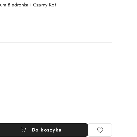
lum Biedronka i Czarny Kot
Do koszyka