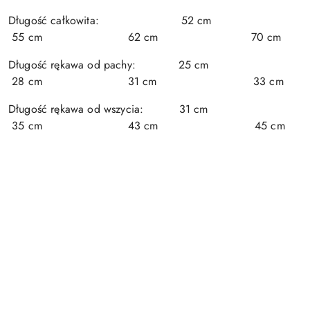
Długość całkowita: 52 cm
55 cm 62 cm 70 cm
Długość rękawa od pachy: 25 cm
28 cm 31 cm 33 cm
Długość rękawa od wszycia: 31 cm
35 cm 43 cm 45 cm