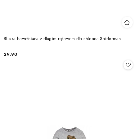
Bluzka bawełniana z długim rękawem dla chłopca Spiderman
29.90
Cena: