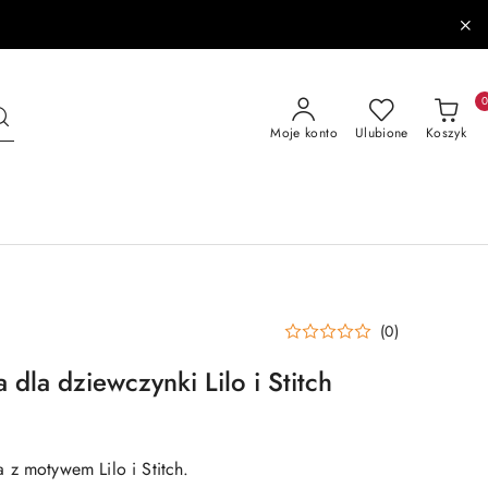
Moje konto
Ulubione
Koszyk
(0)
 dla dziewczynki Lilo i Stitch
 z motywem Lilo i Stitch.