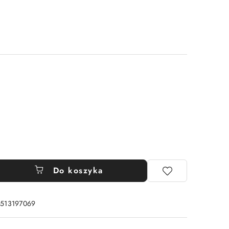
Do koszyka
: 513197069