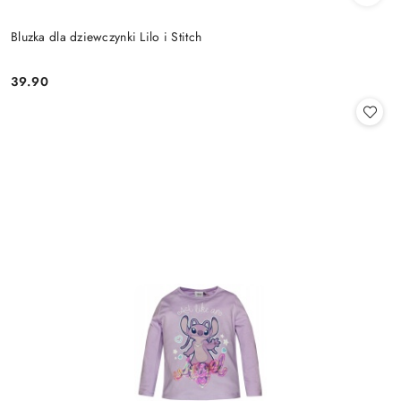
Bluzka dla dziewczynki Lilo i Stitch
39.90
Cena: