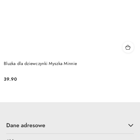
Bluzka dla dziewczynki Myszka Minnie
39.90
Cena:
Dane adresowe