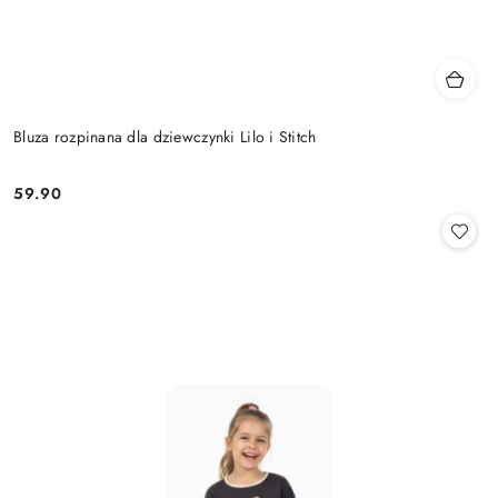
Bluza rozpinana dla dziewczynki Lilo i Stitch
59.90
Cena: