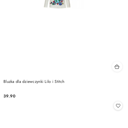
Bluzka dla dziewczynki Lilo i Stitch
39.90
Cena: