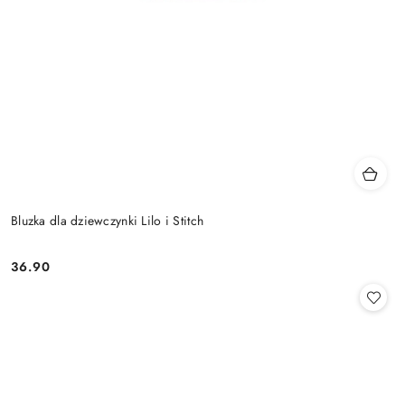
Bluzka dla dziewczynki Lilo i Stitch
36.90
Cena: