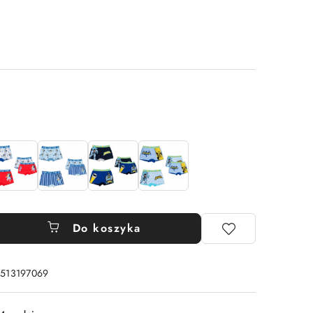
Do koszyka
: 513197069