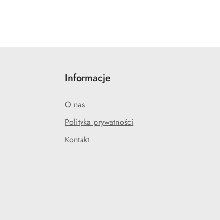
Informacje
O nas
Polityka prywatności
Kontakt