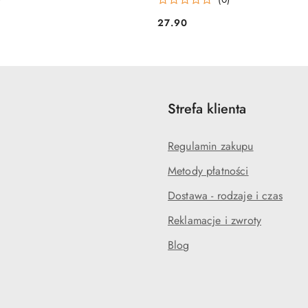
27.90
Cena:
Strefa klienta
Regulamin zakupu
Metody płatności
Dostawa - rodzaje i czas
Reklamacje i zwroty
Blog