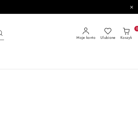
Moje konto
Ulubione
Koszyk