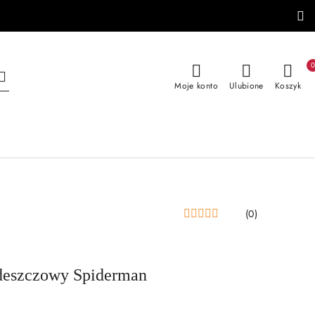
Moje konto
Ulubione
Koszyk
(0)
wdeszczowy Spiderman