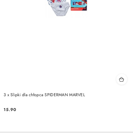
3 x Slipki dla chłopca SPIDERMAN MARVEL
15.90
Cena: