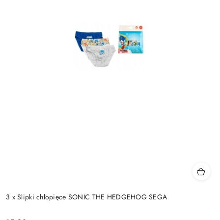
3 x Slipki chłopięce SONIC THE HEDGEHOG SEGA