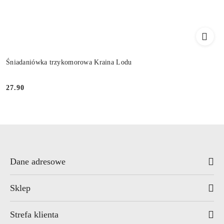
Śniadaniówka trzykomorowa Kraina Lodu
27.90
Cena:
Dane adresowe
Sklep
Strefa klienta