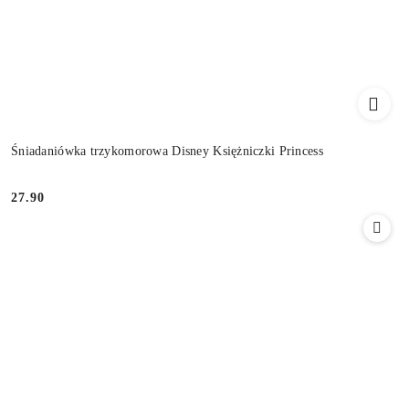
Śniadaniówka trzykomorowa Disney Księżniczki Princess
27.90
Cena: