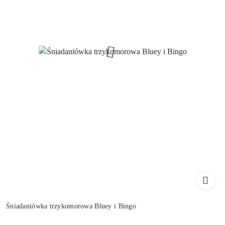
Śniadaniówka trzykomorowa Bluey i Bingo