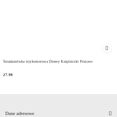
Śniadaniówka trzykomorowa Disney Księżniczki Princess
27.90
Cena:
Dane adresowe