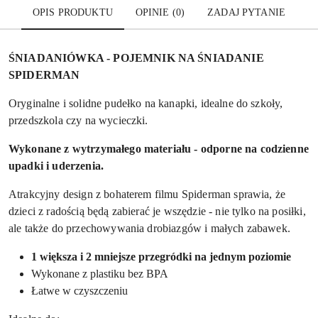
OPIS PRODUKTU
OPINIE (0)
ZADAJ PYTANIE
ŚNIADANIÓWKA - POJEMNIK NA ŚNIADANIE
SPIDERMAN
Oryginalne i solidne pudełko na kanapki, idealne do szkoły,
przedszkola czy na wycieczki.
Wykonane z wytrzymałego materiału - odporne na codzienne
upadki i uderzenia.
Atrakcyjny design z bohaterem filmu Spiderman sprawia, że
dzieci z radością będą zabierać je wszędzie - nie tylko na posiłki,
ale także do przechowywania drobiazgów i małych zabawek.
1 większa i 2 mniejsze przegródki na jednym poziomie
Wykonane z plastiku bez BPA
Łatwe w czyszczeniu