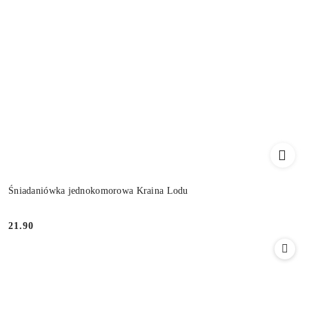
Śniadaniówka jednokomorowa Kraina Lodu
21.90
Cena: